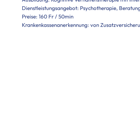
Dienstleistungsangebot: Psychotherapie, Beratun
Preise: 160 Fr / 50min
Krankenkassenanerkennung: von Zusatzversicher