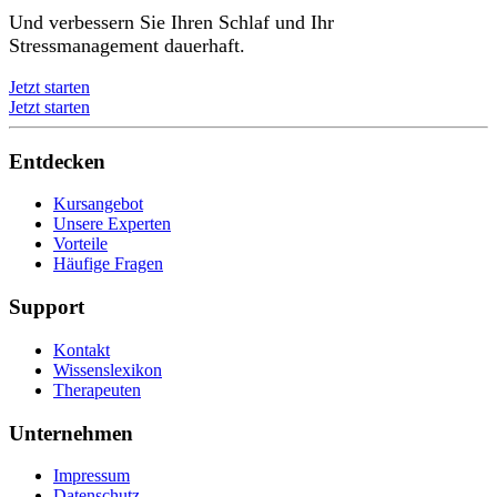
Und verbessern Sie Ihren Schlaf und Ihr
Stressmanagement dauerhaft.
Jetzt starten
Jetzt starten
Entdecken
Kursangebot
Unsere Experten
Vorteile
Häufige Fragen
Support
Kontakt
Wissenslexikon
Therapeuten
Unternehmen
Impressum
Datenschutz