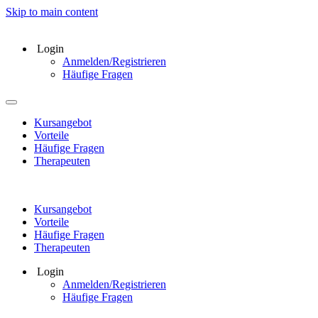
Skip to main content
Login
Anmelden/Registrieren
Häufige Fragen
Kursangebot
Vorteile
Häufige Fragen
Therapeuten
Kursangebot
Vorteile
Häufige Fragen
Therapeuten
Login
Anmelden/Registrieren
Häufige Fragen