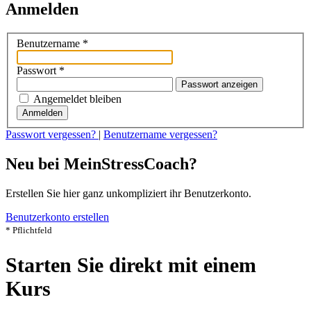
Anmelden
Benutzername
*
Passwort
*
Passwort anzeigen
Angemeldet bleiben
Anmelden
Passwort vergessen?
|
Benutzername vergessen?
Neu bei MeinStressCoach?
Erstellen Sie hier ganz unkompliziert ihr Benutzerkonto.
Benutzerkonto erstellen
* Pflichtfeld
Starten Sie direkt mit einem
Kurs