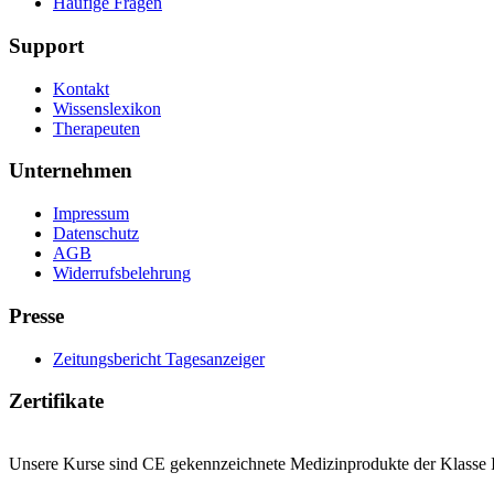
Häufige Fragen
Support
Kontakt
Wissenslexikon
Therapeuten
Unternehmen
Impressum
Datenschutz
AGB
Widerrufsbelehrung
Presse
Zeitungsbericht Tagesanzeiger
Zertifikate
Unsere Kurse sind CE gekennzeichnete Medizinprodukte der Klasse I