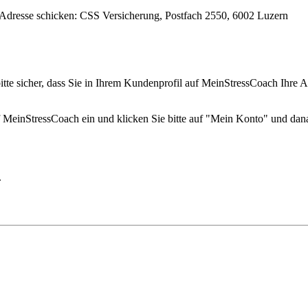
 Adresse schicken: CSS Versicherung, Postfach 2550, 6002 Luzern
bitte sicher, dass Sie in Ihrem Kundenprofil auf MeinStressCoach Ihre 
 MeinStressCoach ein und klicken Sie bitte auf "Mein Konto" und dana
.