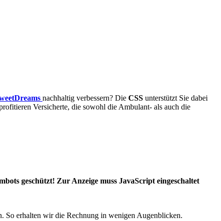
weetDreams
nachhaltig verbessern? Die
CSS
unterstützt Sie dabei
profitieren Versicherte, die sowohl die Ambulant- als auch die
mbots geschützt! Zur Anzeige muss JavaScript eingeschaltet
 So erhalten wir die Rechnung in wenigen Augenblicken.