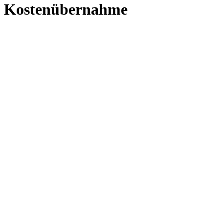
Kostenübernahme