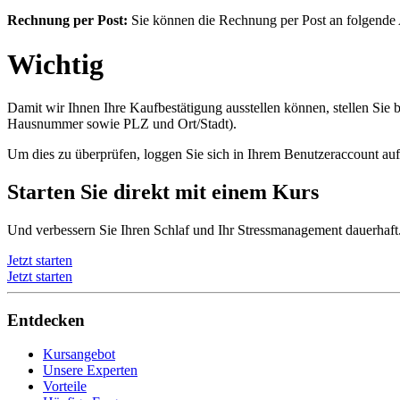
Rechnung per Post:
Sie können die Rechnung per Post an folgende
Wichtig
Damit wir Ihnen Ihre Kaufbestätigung ausstellen können, stellen Sie 
Hausnummer sowie PLZ und Ort/Stadt).
Um dies zu überprüfen, loggen Sie sich in Ihrem Benutzeraccount auf
Starten Sie direkt mit einem Kurs
Und verbessern Sie Ihren Schlaf und Ihr Stressmanagement dauerhaft
Jetzt starten
Jetzt starten
Entdecken
Kursangebot
Unsere Experten
Vorteile