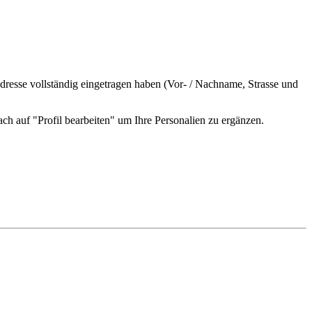
Adresse vollständig eingetragen haben (Vor- / Nachname, Strasse und
ch auf "Profil bearbeiten" um Ihre Personalien zu ergänzen.