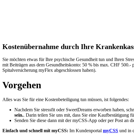
Kostenübernahme durch Ihre Krankenkas
Sie möchten etwas für Ihre psychische Gesundheit tun und Ihren Stre
mit Beiträgen aus dem Gesundheitskonto: 50 % bis max. CHF 500.- 
Spitalversicherung myFlex abgeschlossen haben).
Vorgehen
Alles was Sie für eine Kostenbeteiligung tun müssen, ist folgendes:
Nachdem Sie stressfit oder SweetDreams erworben haben, schre
sein.
.
Darin teilen Sie uns mit, dass Sie eine Kaufbestätigung 
Senden Sie diese dann mit der myCSS-App oder per Post an die
Einfach und schnell mit myCSS:
Im Kundenportal
myCSS
und in 