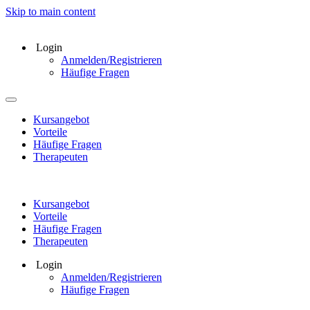
Skip to main content
Login
Anmelden/Registrieren
Häufige Fragen
Kursangebot
Vorteile
Häufige Fragen
Therapeuten
Kursangebot
Vorteile
Häufige Fragen
Therapeuten
Login
Anmelden/Registrieren
Häufige Fragen