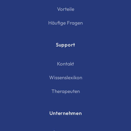
Vorteile
Häufige Fragen
Support
Kontakt
Wissenslexikon
Therapeuten
Unternehmen