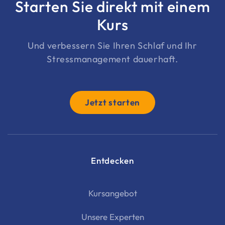
Starten Sie direkt mit einem
Kurs
Und verbessern Sie Ihren Schlaf und Ihr
Stressmanagement dauerhaft.
Jetzt starten
Entdecken
Kursangebot
Unsere Experten