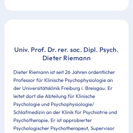
Univ. Prof. Dr. rer. soc. Dipl. Psych.
Dieter Riemann
Dieter Riemann ist seit 26 Jahren ordentlicher
Professor für Klinische Psychophysiologie an
der Universitätsklinik Freiburg i. Breisgau. Er
leitet dort die Abteilung für Klinische
Psychologie und Psychophysiologie/
Schlafmedizin an der Klinik für Psychiatrie und
Psychotherapie. Er ist approbierter
Psychologischer Psychotherapeut, Supervisor