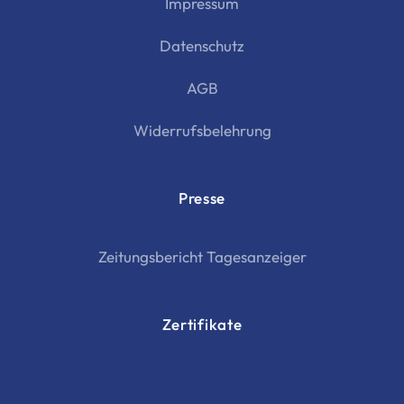
Impressum
Datenschutz
AGB
Widerrufsbelehrung
Presse
Zeitungsbericht Tagesanzeiger
Zertifikate