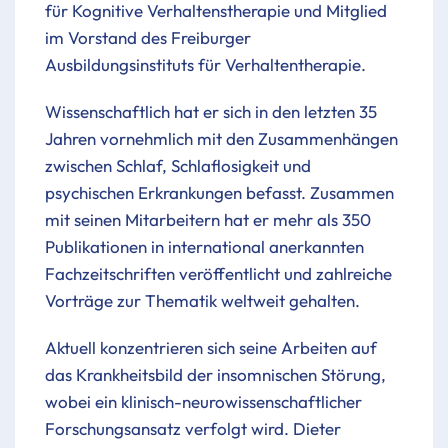
für Kognitive Verhaltenstherapie und Mitglied
im Vorstand des Freiburger
Ausbildungsinstituts für Verhaltentherapie.
Wissenschaftlich hat er sich in den letzten 35
Jahren vornehmlich mit den Zusammenhängen
zwischen Schlaf, Schlaflosigkeit und
psychischen Erkrankungen befasst. Zusammen
mit seinen Mitarbeitern hat er mehr als 350
Publikationen in international anerkannten
Fachzeitschriften veröffentlicht und zahlreiche
Vorträge zur Thematik weltweit gehalten.
Aktuell konzentrieren sich seine Arbeiten auf
das Krankheitsbild der insomnischen Störung,
wobei ein klinisch-neurowissenschaftlicher
Forschungsansatz verfolgt wird. Dieter