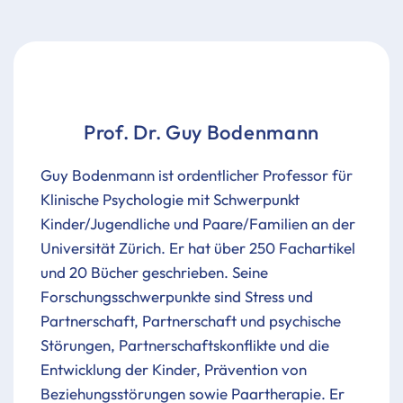
Prof. Dr. Guy Bodenmann
Guy Bodenmann ist ordentlicher Professor für
Klinische Psychologie mit Schwerpunkt
Kinder/Jugendliche und Paare/Familien an der
Universität Zürich. Er hat über 250 Fachartikel
und 20 Bücher geschrieben. Seine
Forschungsschwerpunkte sind Stress und
Partnerschaft, Partnerschaft und psychische
Störungen, Partnerschaftskonflikte und die
Entwicklung der Kinder, Prävention von
Beziehungsstörungen sowie Paartherapie. Er