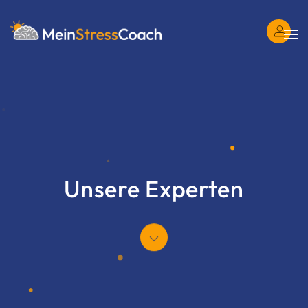
Login
Skip to main content
Unsere Experten