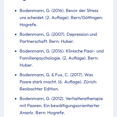
Bodenmann, G. (2016). Bevor der Stress
uns scheidet. (2. Auflage). Bern/Göttingen:
Hogrefe.
Bodenmann, G. (2007). Depression und
Partnerschaft. Bern: Huber.
Bodenmann, G. (2016). Klinische Paar- und
Familienpsychologie. (2. Auflage). Bern:
Huber.
Bodenmann, G. & Fux, C. (2017). Was
Paare stark macht. (6. Auflage). Zürich:
Beobachter Edition.
Bodenmann, G. (2012). Verhaltenstherapie
mit Paaren. Ein bewältigungsorientierter
Ansatz. Bern: Hogrefe.