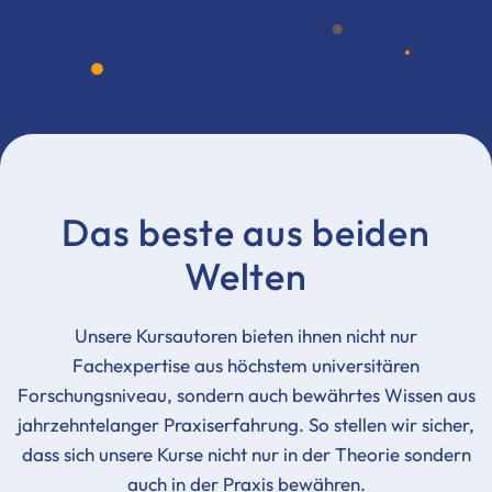
Das beste aus beiden
Welten
Unsere Kursautoren bieten ihnen nicht nur
Fachexpertise aus höchstem universitären
Forschungsniveau, sondern auch bewährtes Wissen aus
jahrzehntelanger Praxiserfahrung. So stellen wir sicher,
dass sich unsere Kurse nicht nur in der Theorie sondern
auch in der Praxis bewähren.