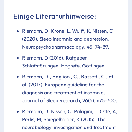
Einige Literaturhinweise:
Riemann, D, Krone, L, Wulff, K, Nissen, C
(2020). Sleep insomnia and depression,
Neuropsychopharmacology, 45, 74-89.
Riemann, D (2016). Ratgeber
Schlafstörungen. Hogrefe, Göttingen.
Riemann, D., Baglioni, C., Bassetti, C., et
al. (2017). European guideline for the
diagnosis and treatment of insomnia.
Journal of Sleep Research, 26(6), 675-700.
Riemann, D, Nissen, C, Palagini, L, Otte, A,
Perlis, M, Spiegelhalder, K (2015). The
neurobiology, investigation and treatment