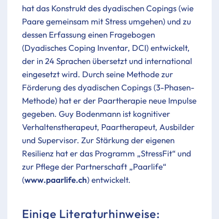
hat das Konstrukt des dyadischen Copings (wie
Paare gemeinsam mit Stress umgehen) und zu
dessen Erfassung einen Fragebogen
(Dyadisches Coping Inventar, DCI) entwickelt,
der in 24 Sprachen übersetzt und international
eingesetzt wird. Durch seine Methode zur
Förderung des dyadischen Copings (3-Phasen-
Methode) hat er der Paartherapie neue Impulse
gegeben. Guy Bodenmann ist kognitiver
Verhaltens­therapeut, Paartherapeut, Ausbilder
und Supervisor. Zur Stärkung der eigenen
Resilienz hat er das Programm „StressFit“ und
zur Pflege der Partnerschaft „Paarlife“
(
www.paarlife.ch
) entwickelt.
Einige Literaturhinweise: