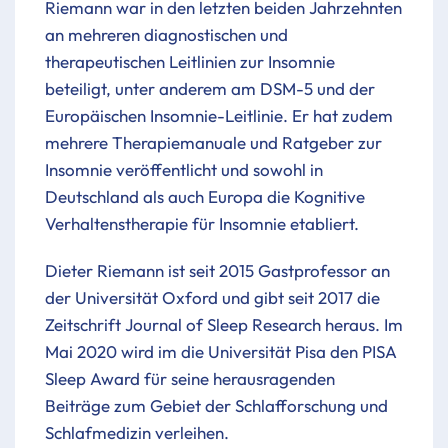
Riemann war in den letzten beiden Jahrzehnten
an mehreren diagnostischen und
therapeutischen Leitlinien zur Insomnie
beteiligt, unter anderem am DSM-5 und der
Europäischen Insomnie-Leitlinie. Er hat zudem
mehrere Therapiemanuale und Ratgeber zur
Insomnie veröffentlicht und sowohl in
Deutschland als auch Europa die Kognitive
Verhaltenstherapie für Insomnie etabliert.
Dieter Riemann ist seit 2015 Gastprofessor an
der Universität Oxford und gibt seit 2017 die
Zeitschrift Journal of Sleep Research heraus. Im
Mai 2020 wird im die Universität Pisa den PISA
Sleep Award für seine herausragenden
Beiträge zum Gebiet der Schlafforschung und
Schlafmedizin verleihen.